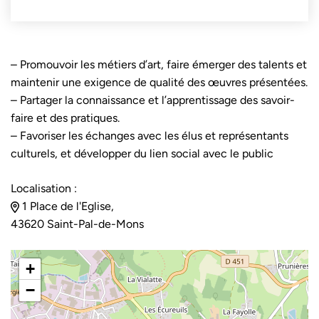
– Promouvoir les métiers d’art, faire émerger des talents et
maintenir une exigence de qualité des œuvres présentées.
– Partager la connaissance et l’apprentissage des savoir-
faire et des pratiques.
– Favoriser les échanges avec les élus et représentants
culturels, et développer du lien social avec le public
Localisation :
1 Place de l'Eglise,
43620 Saint-Pal-de-Mons
+
−