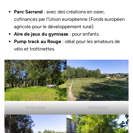
Parc Sarrand
: avec des créations en osier,
cofinancés par l’Union européenne (Fonds européen
agricole pour le développement rural).
Aire de jeux du gymnase
: pour enfants.
Pump track au Rouge
: idéal pour les amateurs de
vélo et trottinettes.
Pump track
Pump track