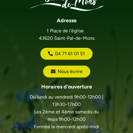
Adresse
1 Place de l’église
43620 Saint-Pal-de-Mons
04 71 61 01 51
Nous écrire
Horaires d'ouverture
Du lundi au vendredi 9h00-12h00 |
13h30-17h00
Les 2ème et 4ème samedis du
mois 9h00-12h00
Fermée le mercredi après-midi