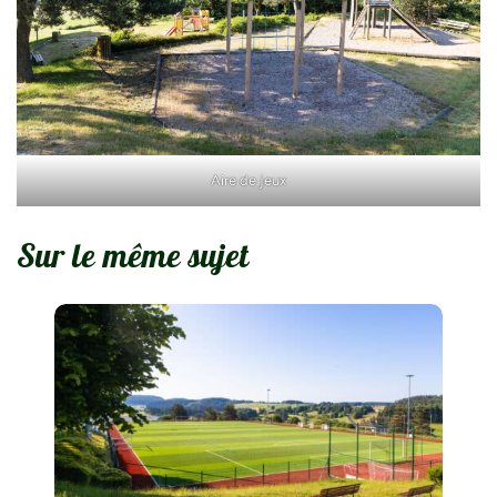
Aire de jeux
Sur le même sujet