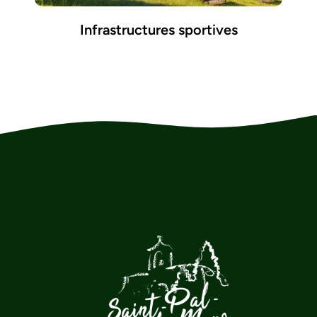
Infrastructures sportives