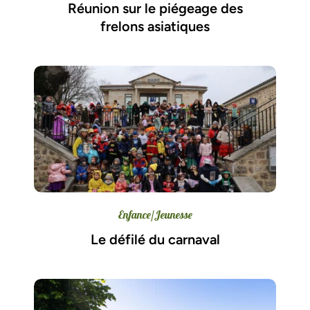
Réunion sur le piégeage des
frelons asiatiques
Enfance/Jeunesse
Le défilé du carnaval