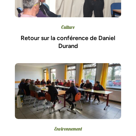
Culture
Retour sur la conférence de Daniel
Durand
Environnement