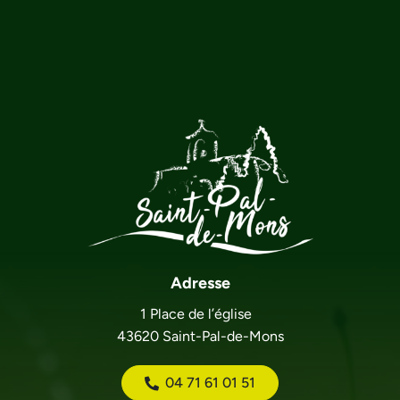
Adresse
1 Place de l’église
43620 Saint-Pal-de-Mons
04 71 61 01 51