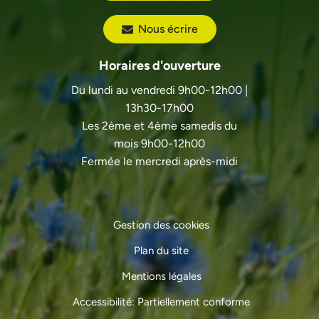
Nous écrire
Horaires d'ouverture
Du lundi au vendredi 9h00-12h00 |
13h30-17h00
Les 2ème et 4ème samedis du
mois 9h00-12h00
Fermée le mercredi après-midi
Gestion des cookies
Plan du site
Mentions légales
Accessibilité: Partiellement conforme